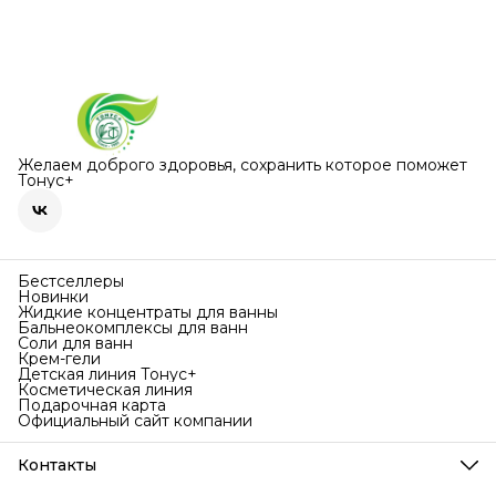
Желаем доброго здоровья, сохранить которое поможет
Тонус+
Бестселлеры
Новинки
Жидкие концентраты для ванны
Бальнеокомплексы для ванн
Соли для ванн
Крем-гели
Детская линия Тонус+
Косметическая линия
Подарочная карта
Официальный сайт компании
Контакты
Телефон