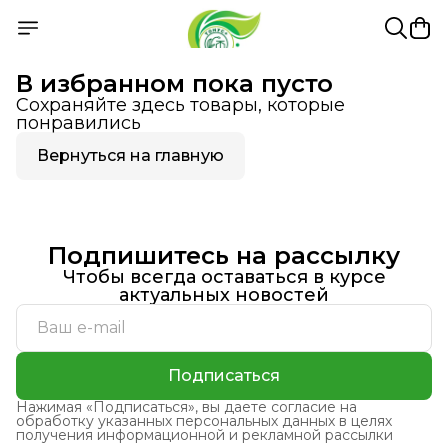
В избранном пока пусто
Сохраняйте здесь товары, которые
понравились
Вернуться на главную
Подпишитесь на рассылку
Чтобы всегда оставаться в курсе
актуальных новостей
Подписаться
Нажимая «Подписаться», вы даете согласие на
обработку указанных персональных данных в целях
получения информационной и рекламной рассылки