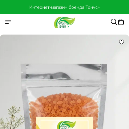
Интернет-магазин бренда Тонус+