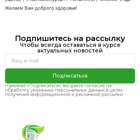
Желаем Вам доброго здоровья!
Подпишитесь на рассылку
Чтобы всегда оставаться в курсе
актуальных новостей
Подписаться
Нажимая «Подписаться», вы даете согласие на
обработку указанных персональных данных в целях
получения информационной и рекламной рассылки