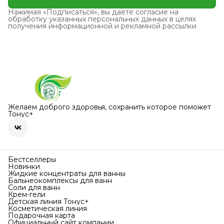
Нажимая «Подписаться», вы даете согласие на
обработку указанных персональных данных в целях
получения информационной и рекламной рассылки
Желаем доброго здоровья, сохранить которое поможет
Тонус+
Бестселлеры
Новинки
Жидкие концентраты для ванны
Бальнеокомплексы для ванн
Соли для ванн
Крем-гели
Детская линия Тонус+
Косметическая линия
Подарочная карта
Официальный сайт компании