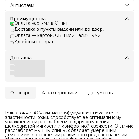
Антиспазм
Преимущества
Оплата частями в Сплит
Доставка в пункты выдачи или до двери
Оплата — картой, СБП или наличными
Удобный возврат
Доставка
О товаре
Характеристики
Документы
Гель «Тонус+АС» (антиспазм) улучшает показатели
эластичности кожи, способствует ее оптимальному
увлажнению и расслаблению, даря ощущения
шелковистой мягкости и комфортной свежести. Отлично
расслабляет мышцы спины, обладает умеренным
действием в отношении различного рода воспалений.