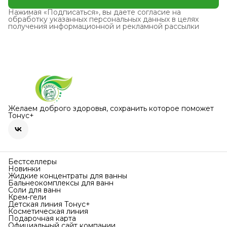
Нажимая «Подписаться», вы даете согласие на
обработку указанных персональных данных в целях
получения информационной и рекламной рассылки
Желаем доброго здоровья, сохранить которое поможет
Тонус+
Бестселлеры
Новинки
Жидкие концентраты для ванны
Бальнеокомплексы для ванн
Соли для ванн
Крем-гели
Детская линия Тонус+
Косметическая линия
Подарочная карта
Официальный сайт компании