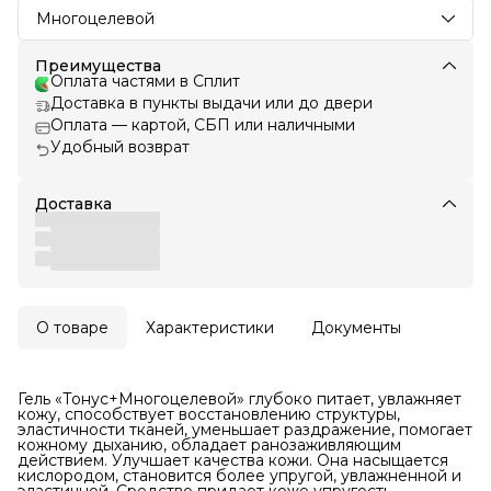
Многоцелевой
Преимущества
Оплата частями в Сплит
Доставка в пункты выдачи или до двери
Оплата — картой, СБП или наличными
Удобный возврат
Доставка
О товаре
Характеристики
Документы
Гель «Тонус+Многоцелевой» глубоко питает, увлажняет
кожу, способствует восстановлению структуры,
эластичности тканей, уменьшает раздражение, помогает
кожному дыханию, обладает ранозаживляющим
действием. Улучшает качества кожи. Она насыщается
кислородом, становится более упругой, увлажненной и