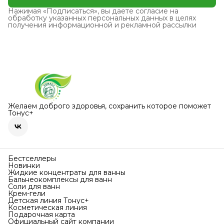
Нажимая «Подписаться», вы даете согласие на
обработку указанных персональных данных в целях
получения информационной и рекламной рассылки
Желаем доброго здоровья, сохранить которое поможет
Тонус+
Бестселлеры
Новинки
Жидкие концентраты для ванны
Бальнеокомплексы для ванн
Соли для ванн
Крем-гели
Детская линия Тонус+
Косметическая линия
Подарочная карта
Официальный сайт компании