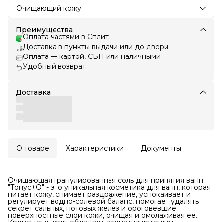
Очищающий кожу
Преимущества
Оплата частями в Сплит
Доставка в пункты выдачи или до двери
Оплата — картой, СБП или наличными
Удобный возврат
Доставка
О товаре
Характеристики
Документы
Очищающая гранулированная соль для принятия ванн
"Тонус+О" - это уникальная косметика для ванн, которая
питает кожу, снимает раздражение, успокаивает и
регулирует водно-солевой баланс, помогает удалять
секрет сальных, потовых желез и ороговевшие
поверхностные слои кожи, очищая и омолаживая ее.