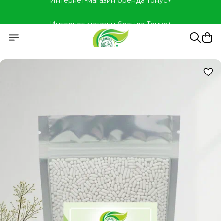
Интернет-магазин бренда Тонус+