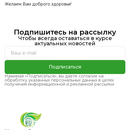
Желаем Вам доброго здоровья!
Подпишитесь на рассылку
Чтобы всегда оставаться в курсе
актуальных новостей
Подписаться
Нажимая «Подписаться», вы даете согласие на
обработку указанных персональных данных в целях
получения информационной и рекламной рассылки